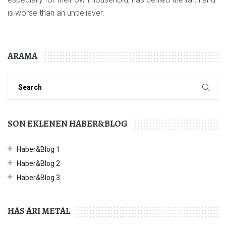
is worse than an unbeliever.
ARAMA
SON EKLENEN HABER&BLOG
Haber&Blog 1
Haber&Blog 2
Haber&Blog 3
HAS ARI METAL