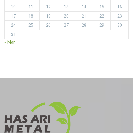
10
11
12
13
14
15
16
17
18
19
20
21
22
23
24
25
26
27
28
29
30
31
« Mar